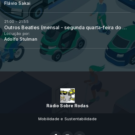
Flávio Sakai
21:00 - 21:55
Outros Beatles (mensal - segunda quarta-feira do mês)
Locução por:
Adolfo Stulman
Rádio Sobre Rodas
Mobilidade e Sustentabilidade