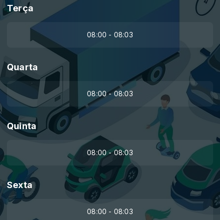
Terça
08:00 - 08:03
Quarta
08:00 - 08:03
Quinta
08:00 - 08:03
Sexta
08:00 - 08:03