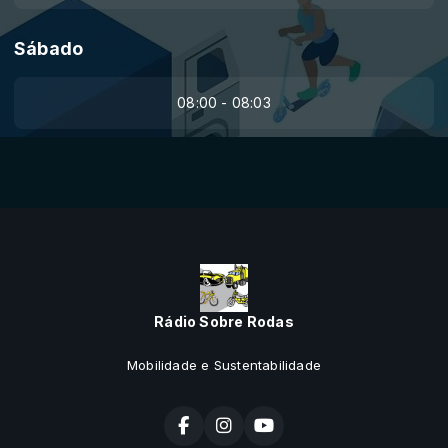
Sábado
08:00 - 08:03
Rádio Sobre Rodas
Mobilidade e Sustentabilidade