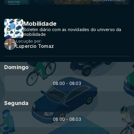
Mobilidade
Boletim diário com as novidades do universo da
mobilidade
Locução por:
Lupercio Tomaz
Domingo
08:00 - 08:03
Segunda
08:00 - 08:03