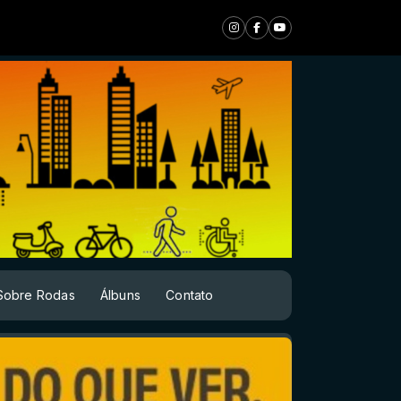
Sobre Rodas
Álbuns
Contato