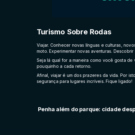
Turismo Sobre Rodas
Viajar. Conhecer novas línguas e culturas, nov
moto. Experimentar novas aventuras. Descobrir
Seja lá qual for a maneira como você gosta de 
pouquinho a cada retorno.
Afinal, viajar é um dos prazeres da vida. Por i
segurança para lugares incríveis. Fique ligado!
Penha além do parque: cidade desp