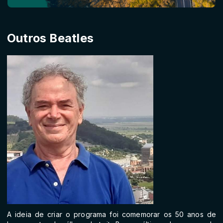
Outros Beatles
A ideia de criar o programa foi comemorar os 50 anos de