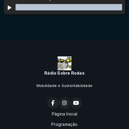
Rádio Sobre Rodas
Mobilidade e Sustentabilidade
Página Inicial
Programação