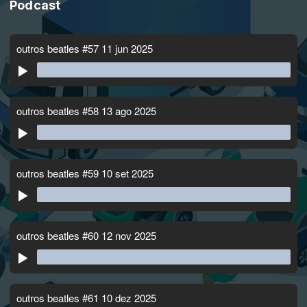
Podcast