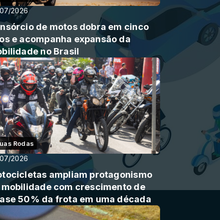
/07/2026
nsórcio de motos dobra em cinco
os e acompanha expansão da
bilidade no Brasil
uas Rodas
/07/2026
tocicletas ampliam protagonismo
 mobilidade com crescimento de
ase 50% da frota em uma década