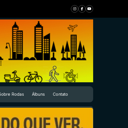
Sobre Rodas
Álbuns
Contato