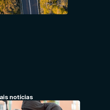
ais notícias