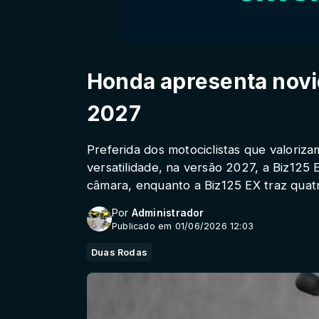
Honda apresenta novi
2027
Preferida dos motociclistas que valoriza
versatilidade, na versão 2027, a Biz125
câmara, enquanto a Biz125 EX traz quatr
Por
Administrador
Publicado em 01/06/2026 12:03
Duas Rodas