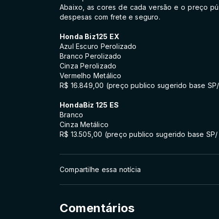
Abaixo, as cores de cada versão e o preço pú
despesas com frete e seguro.
Honda Biz125 EX
Azul Escuro Perolizado
Branco Perolizado
Cinza Perolizado
Vermelho Metálico
R$ 16.849,00 (preço publico sugerido base SP/
HondaBiz 125 ES
Branco
Cinza Metálico
R$ 13.505,00 (preço publico sugerido base SP/
Compartilhe essa notícia
Comentários