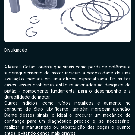
Divulgação
A Marelli Cofap, orienta que sinais como perda de potência e
superaquecimento do motor indicam a necessidade de uma
avaliação imediata em uma oficina especializada. Em muitos
casos, esses problemas estão relacionados ao desgaste do
pistão - componente fundamental para o desempenho e a
durabilidade do motor.
Outros indícios, como ruídos metálicos e aumento no
consumo de óleo lubrificante, também merecem atenção.
Diante desses sinais, o ideal é procurar um mecânico de
confiança para um diagnóstico preciso e, se necessário,
realizar a manutenção ou substituição das peças o quanto
antes, evitando danos mais graves.