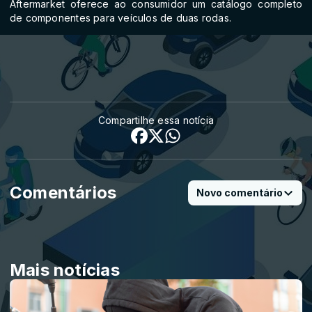
Aftermarket oferece ao consumidor um catálogo completo
de componentes para veículos de duas rodas.
Compartilhe essa notícia
Comentários
Novo comentário
Mais notícias