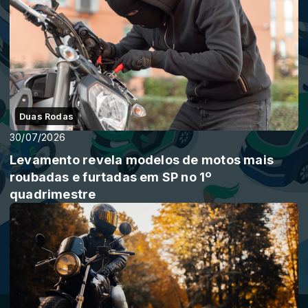
Duas Rodas
30/07/2026
Levamento revela modelos de motos mais
roubadas e furtadas em SP no 1º
quadrimestre