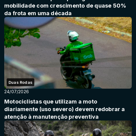
mobilidade com crescimento de quase 50%
da frota em uma década
Duas Rodas
24/07/2026
Motociclistas que utilizam a moto
diariamente (uso severo) devem redobrar a
atenção à manutenção preventiva