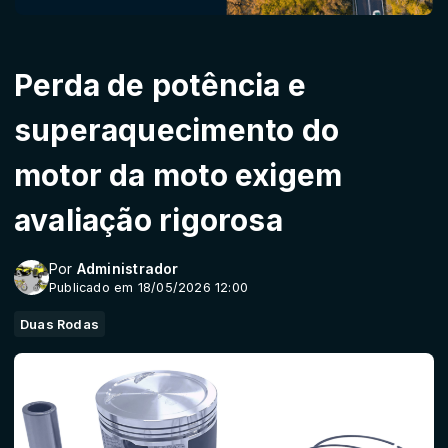
Perda de potência e
superaquecimento do
motor da moto exigem
avaliação rigorosa
Por
Administrador
Publicado em 18/05/2026 12:00
Duas Rodas