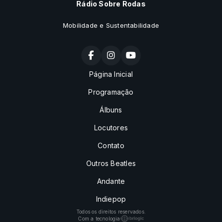
Rádio Sobre Rodas
Mobilidade e Sustentabilidade
Página Inicial
Programação
Álbuns
Locutores
Contato
Outros Beatles
Andante
Indiepop
Todos os direitos reservados.
Com a tecnologia