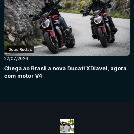
Duas Rodas
22/07/2026
Chega ao Brasil a nova Ducati XDiavel, agora
com motor V4